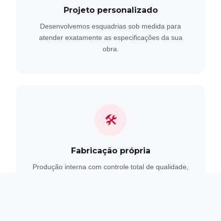
Projeto personalizado
Desenvolvemos esquadrias sob medida para
atender exatamente as especificações da sua
obra.
🛠
Fabricação própria
Produção interna com controle total de qualidade,
do perfil ao acabamento final.