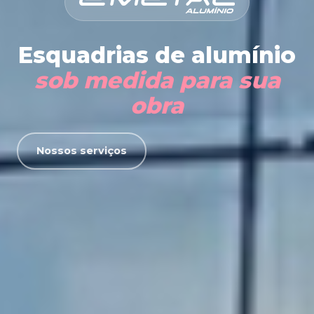
Esquadrias de alumínio
sob medida para sua
obra
Nossos serviços