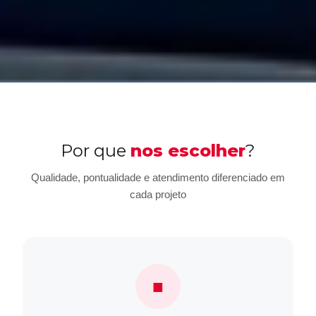
Por que
nos escolher
?
Qualidade, pontualidade e atendimento diferenciado em
cada projeto
■