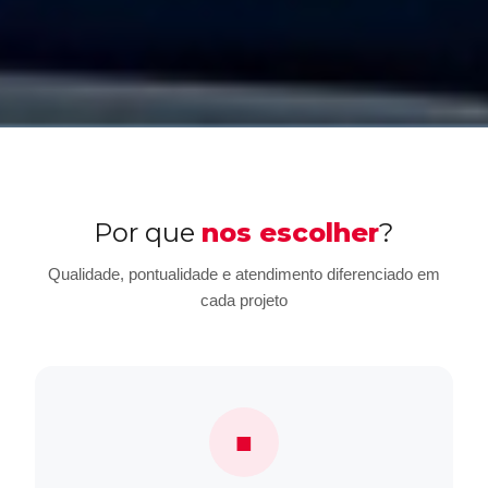
Por que
nos escolher
?
Qualidade, pontualidade e atendimento diferenciado em
cada projeto
■