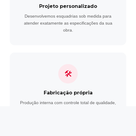
Projeto personalizado
Desenvolvemos esquadrias sob medida para
atender exatamente as especificações da sua
obra.
🛠
Fabricação própria
Produção interna com controle total de qualidade,
do perfil ao acabamento final.