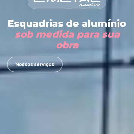
Esquadrias de alumínio
sob medida para sua
obra
Nossos serviços