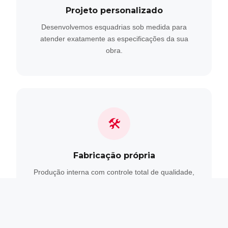
Projeto personalizado
Desenvolvemos esquadrias sob medida para
atender exatamente as especificações da sua
obra.
🛠
Fabricação própria
Produção interna com controle total de qualidade,
do perfil ao acabamento final.