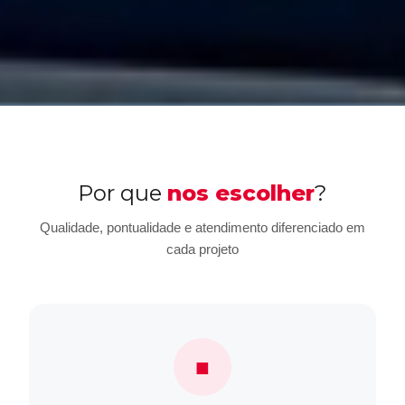
Por que
nos escolher
?
Qualidade, pontualidade e atendimento diferenciado em
cada projeto
■