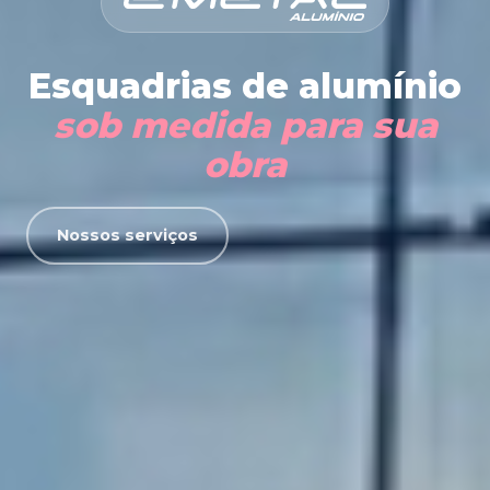
Esquadrias de alumínio
sob medida para sua
obra
Nossos serviços