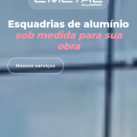
Esquadrias de alumínio
sob medida para sua
obra
Nossos serviços