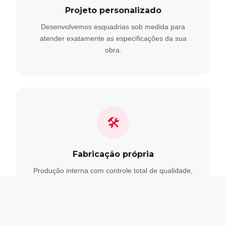
Projeto personalizado
Desenvolvemos esquadrias sob medida para
atender exatamente as especificações da sua
obra.
🛠
Fabricação própria
Produção interna com controle total de qualidade,
do perfil ao acabamento final.