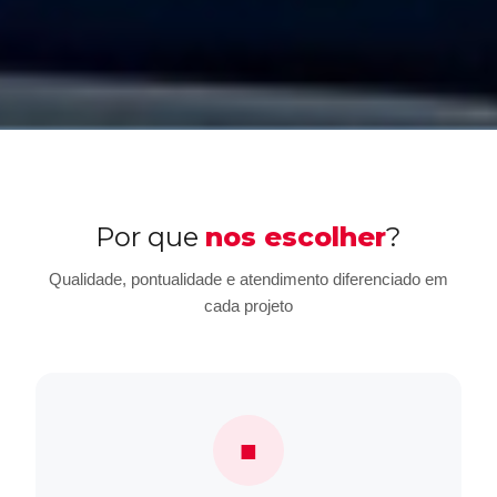
Por que
nos escolher
?
Qualidade, pontualidade e atendimento diferenciado em
cada projeto
■