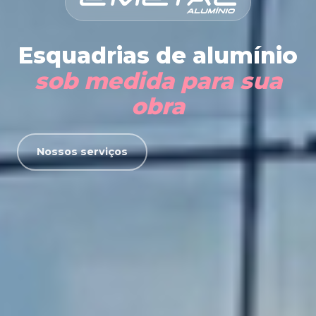
Esquadrias de alumínio
sob medida para sua
obra
Nossos serviços