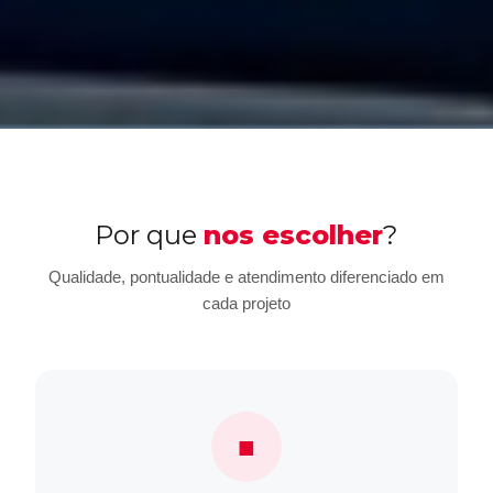
Por que
nos escolher
?
Qualidade, pontualidade e atendimento diferenciado em
cada projeto
■