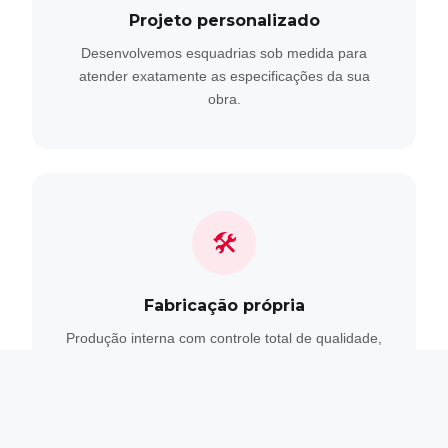
Projeto personalizado
Desenvolvemos esquadrias sob medida para
atender exatamente as especificações da sua
obra.
🛠
Fabricação própria
Produção interna com controle total de qualidade,
do perfil ao acabamento final.